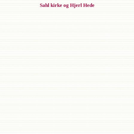
Sahl kirke og Hjerl Hede